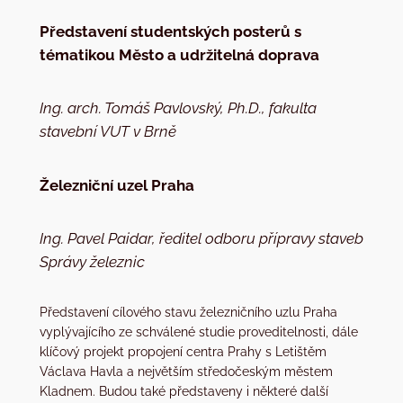
Představení studentských posterů s
tématikou Město a udržitelná doprava
Ing. arch. Tomáš Pavlovský, Ph.D., fakulta
stavební VUT v Brně
Železniční uzel Praha
Ing. Pavel Paidar, ředitel odboru přípravy staveb
Správy železnic
Představení cílového stavu železničního uzlu Praha
vyplývajícího ze schválené studie proveditelnosti, dále
klíčový projekt propojení centra Prahy s Letištěm
Václava Havla a největším středočeským městem
Kladnem. Budou také představeny i některé další