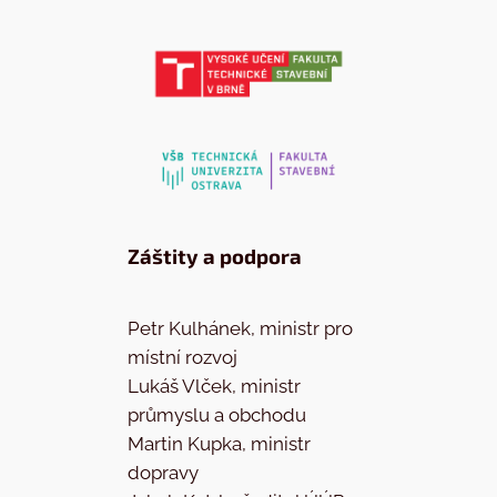
Záštity a podpora
Petr Kulhánek, ministr pro
místní rozvoj
Lukáš Vlček, ministr
průmyslu a obchodu
Martin Kupka, ministr
dopravy