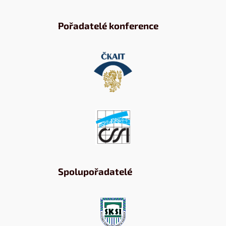
Pořadatelé konference
Spolupořadatelé