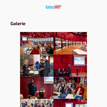
Galerie